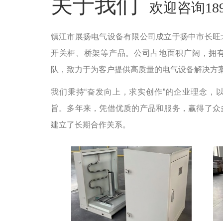
关于我们
欢迎咨询1892
镇江市展扬电气设备有限公司成立于扬中市长旺
开关柜、桥架等产品。公司占地面积广阔，拥
队，致力于为客户提供高质量的电气设备解决方
我们秉持“奋发向上，求实创作”的企业理念，
旨。多年来，凭借优质的产品和服务，赢得了众
建立了长期合作关系。