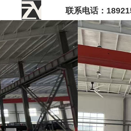
联系电话：189215