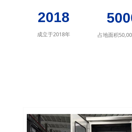
2018
50
成立于2018年
占地面积50,0