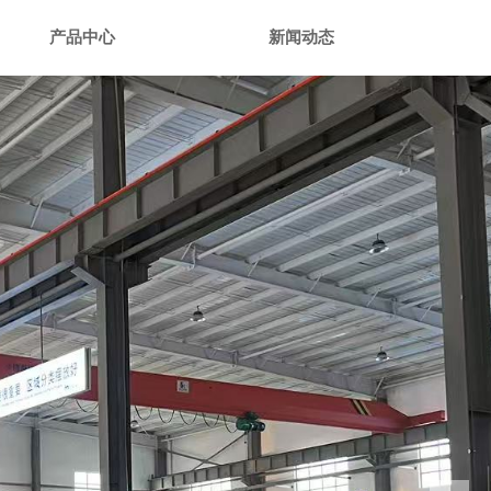
产品中心
新闻动态