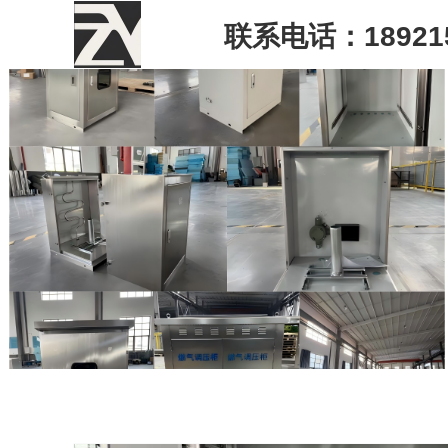
联系电话：189215