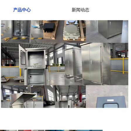
产品中心
新闻动态