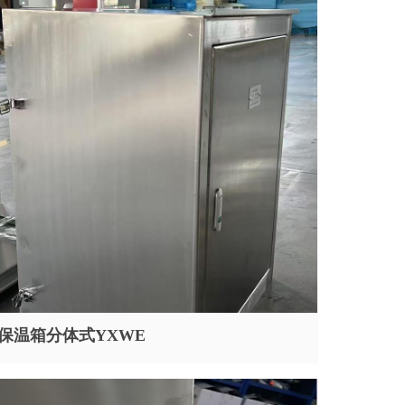
保温箱分体式YXWE