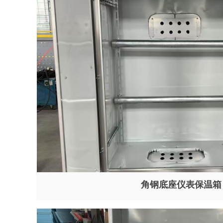
角钢底座仪表保温箱